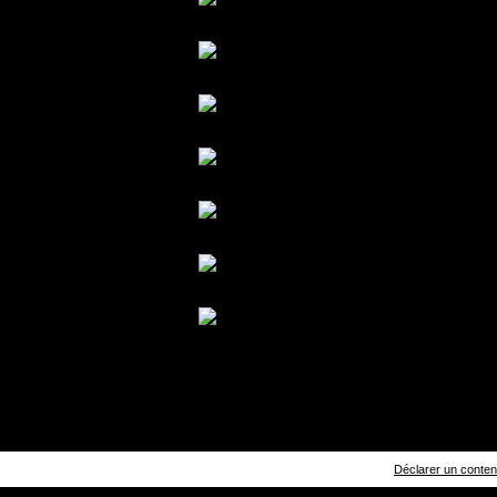
Déclarer un contenu 