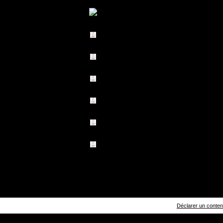
Déclarer un contenu 