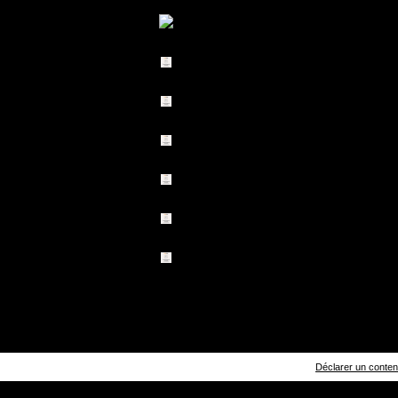
Déclarer un contenu 