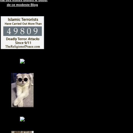
de ce modeste Blog