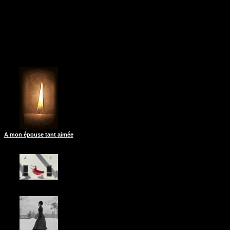
A mon épouse tant aimée