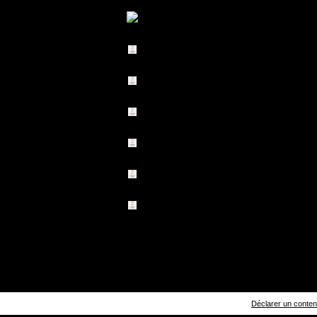
Déclarer un contenu 