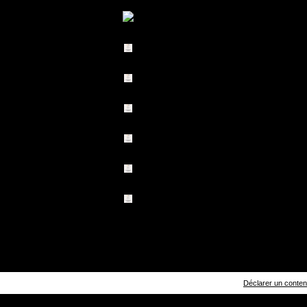
Déclarer un contenu 