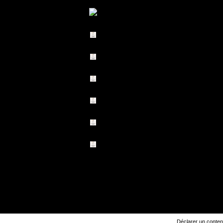
Déclarer un contenu 