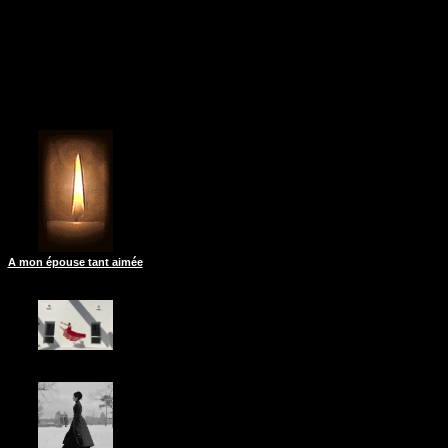
A mon épouse tant aimée