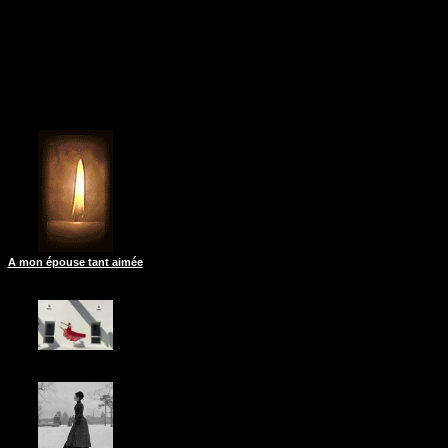
A mon épouse tant aimée