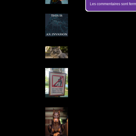
Les commentaires sont ferm