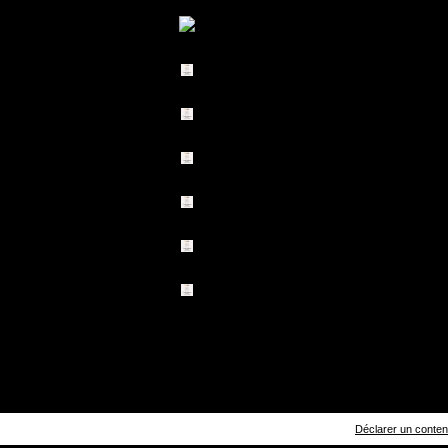
Déclarer un contenu 