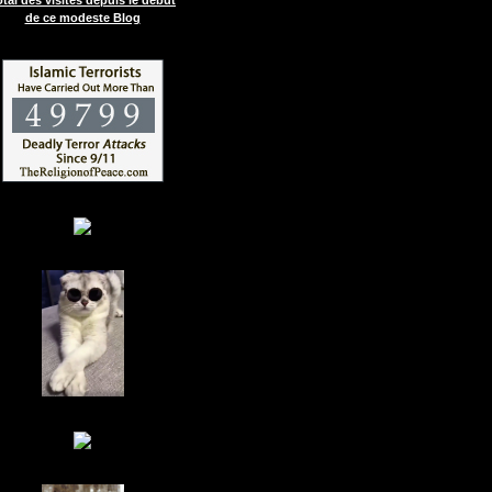
de ce modeste Blog