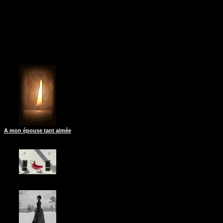
A mon épouse tant aimée