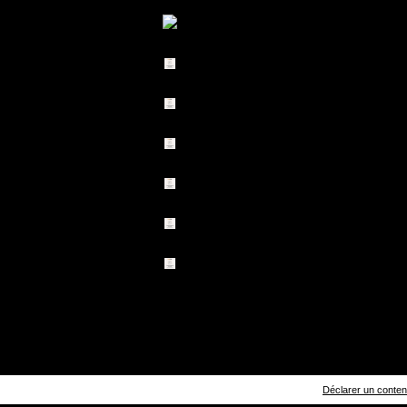
Déclarer un contenu 