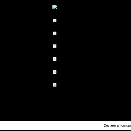
Déclarer un contenu 