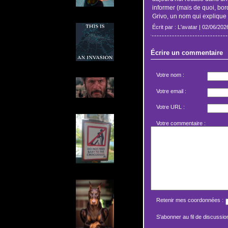
informer (mais de quoi, bor
Grivo, un nom qui explique to
Écrit par : L'avatar | 02/06/202
Écrire un commentaire
Votre nom :
Votre email :
Votre URL :
Votre commentaire :
Retenir mes coordonnées :
S'abonner au fil de discussion