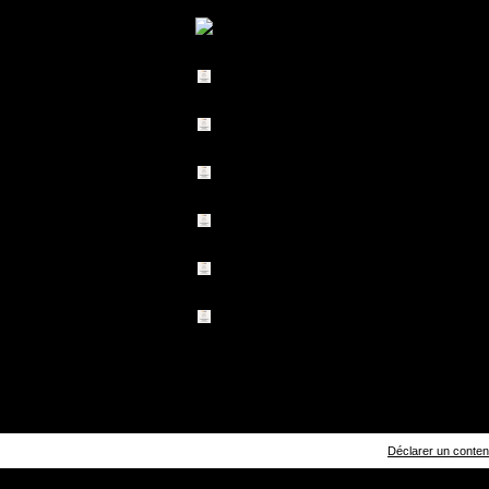
Déclarer un contenu 