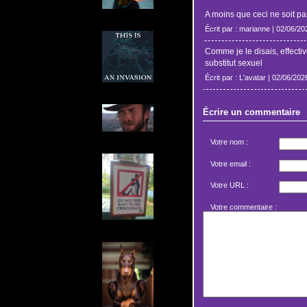
A moins que ceci ne soit pa
Écrit par : marianne | 02/06/20
Comme je le disais, effecti
substitut sexuel
Écrit par : L'avatar | 02/06/202
Écrire un commentaire
Votre nom :
Votre email :
Votre URL :
Votre commentaire :