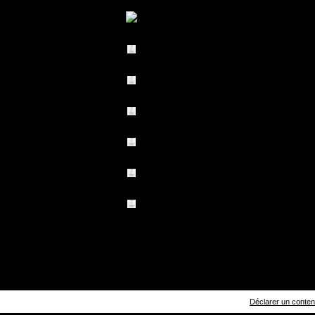
Déclarer un contenu 