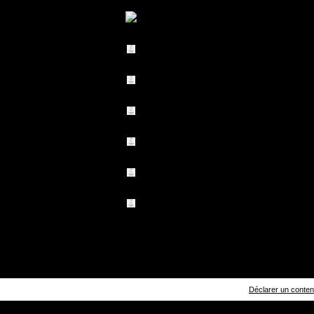
Déclarer un contenu 