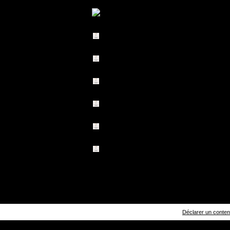
Déclarer un contenu 