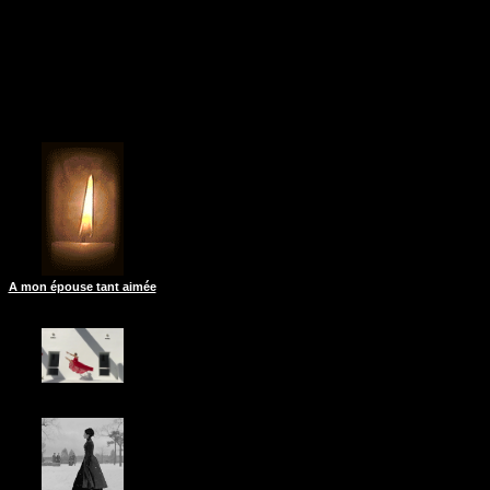
A mon épouse tant aimée