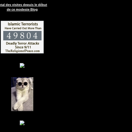
otal des visites depuis le début
de ce modeste Blog