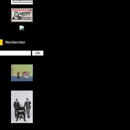
Rechercher