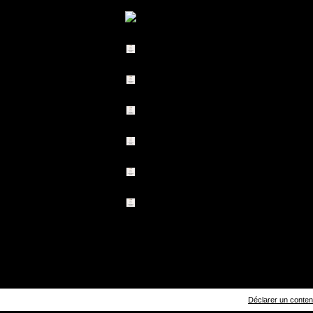
Déclarer un contenu 