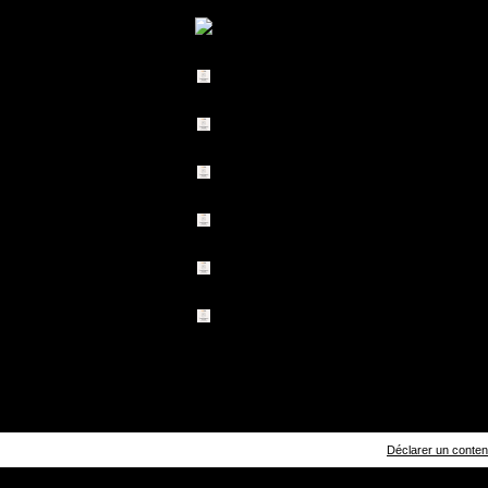
Déclarer un contenu 