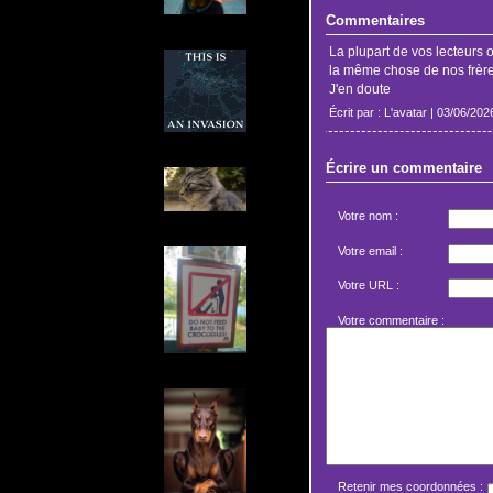
Commentaires
La plupart de vos lecteurs 
la même chose de nos frère
J'en doute
Écrit par : L'avatar | 03/06/202
Écrire un commentaire
Votre nom :
Votre email :
Votre URL :
Votre commentaire :
Retenir mes coordonnées :