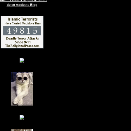
de ce modeste Blog