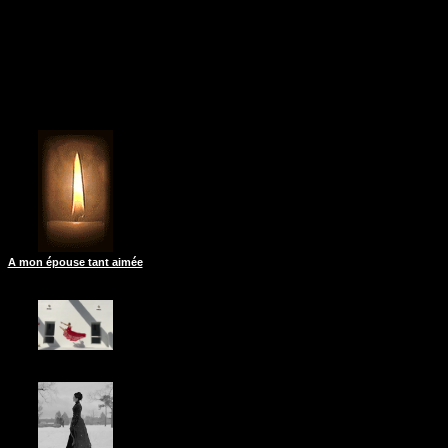
A mon épouse tant aimée