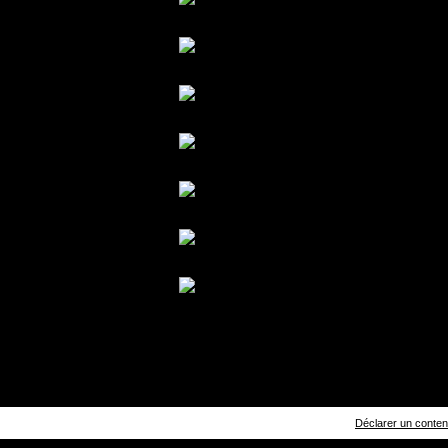
Déclarer un contenu 