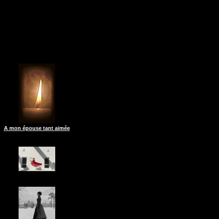
A mon épouse tant aimée