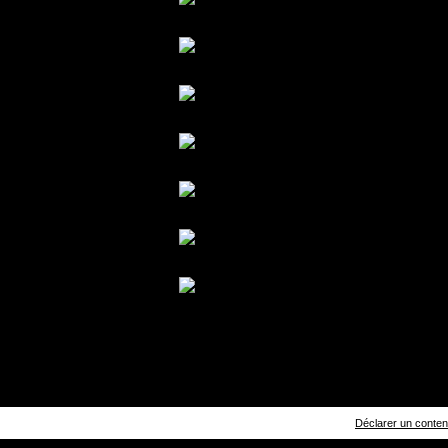
Déclarer un contenu 