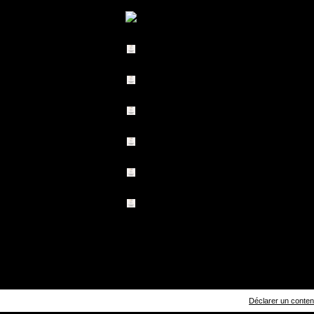
Déclarer un contenu 