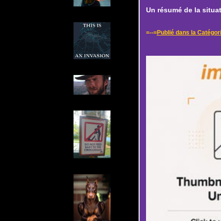
Un résumé de la situat
=--=
Publié dans la Catégor