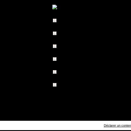
Déclarer un contenu 