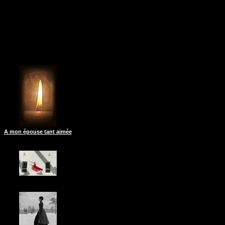
A mon épouse tant aimée