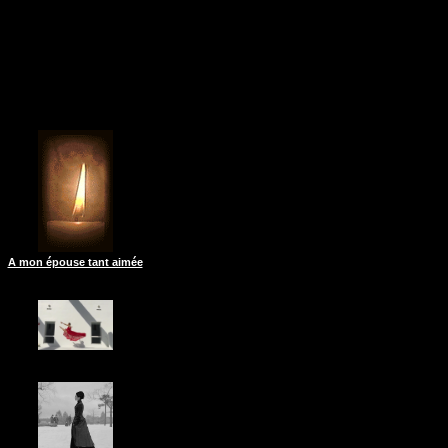
A mon épouse tant aimée