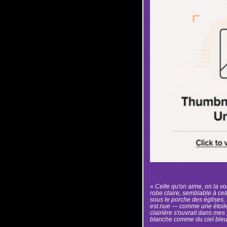
« Celle qu'on aime, on la vo
robe claire, semblable à cel
sous le porche des églises, 
est nue — comme une étoile 
clairière s'ouvrait dans mes 
blanche comme du ciel bleu