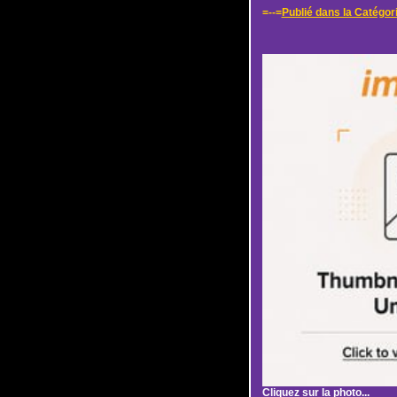
=--=
Publié dans la Catégor
Cliquez sur la photo...