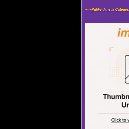
=--=
Publié dans la Catégor