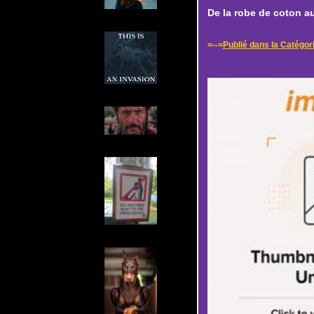
De la robe de coton a
=--=
Publié dans la Catégor