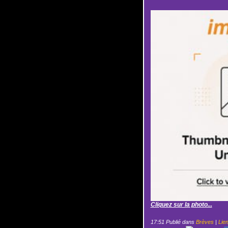
Cliquez sur la photo...
17:51 Publié dans
Brèves
|
Lie