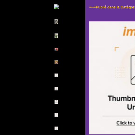
=--=
Publié dans la Catégor