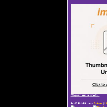
Cliquez sur la photo...
14:00 Publié dans
Brèves
|
L