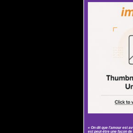
« On dit que l'amour est ave
est peut-être une façon de 