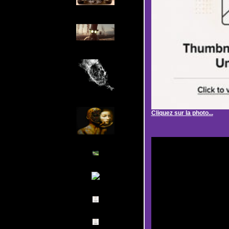
Cliquez sur la photo...