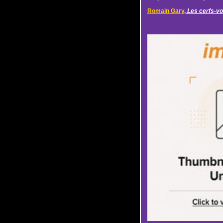
Romain Gary
,
Les cerfs-vo