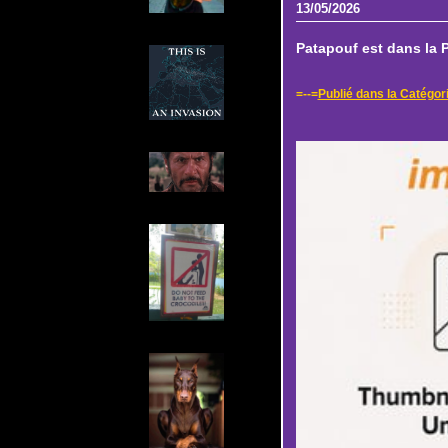
13/05/2026
Patapouf est dans la P
=--=
Publié dans la Catégor