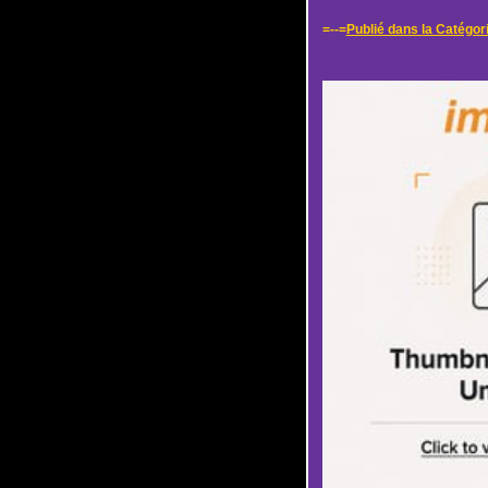
=--=
Publié dans la Catégor