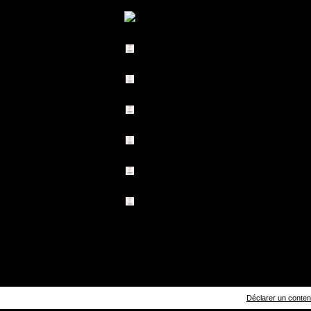
Déclarer un contenu 